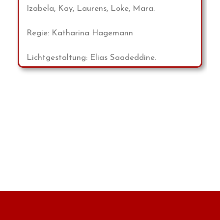
Izabela, Kay, Laurens, Loke, Mara.
Regie: Katharina Hagemann
Lichtgestaltung: Elias Saadeddine.