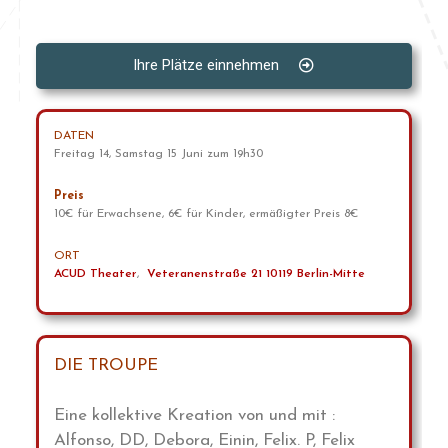
Ihre Plätze einnehmen
DATEN
Freitag 14, Samstag 15 Juni zum 19h30
Preis
10€ für Erwachsene, 6€ für Kinder, ermäßigter Preis 8€
ORT
ACUD Theater
,
Veteranenstraße 21 10119 Berlin-Mitte
DIE TROUPE
Eine kollektive Kreation von und mit :
Alfonso, DD, Debora, Einin, Felix. P, Felix