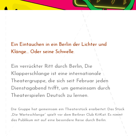
Ein Eintauchen in ein Berlin der Lichter und
Klänge… Oder seine Schwelle.
Ein verrückter Ritt durch Berlin, Die
Klapperschlange ist eine internationale
Theatergruppe, die sich seit Februar jeden
Dienstagabend trifft, um gemeinsam durch
Theaterspielen Deutsch zu lernen.
Die Gruppe hat gemeinsam ein Theaterstück erarbeitet. Das Stück
„Die Warteschlange“ spielt vor dem Berliner Club KitKat. Es nimmt
das Publikum mit auf eine besondere Reise durch Berlin.