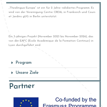
„Thealingua Europa“ ist ein für 2 Jahre validiertes Programm. Es
wird von der Vereinigung Centre CREAL in Frankreich und Cours
et Jardins gUG in Berlin unterstützt.
Ein 3-jähriges Projekt (November 2023 bis November 2026), das
von der EAFC (Ecole Académique de la Formation Continue) in
Lyon durchgeführt wird.
Program
Unsere Ziele
Partner