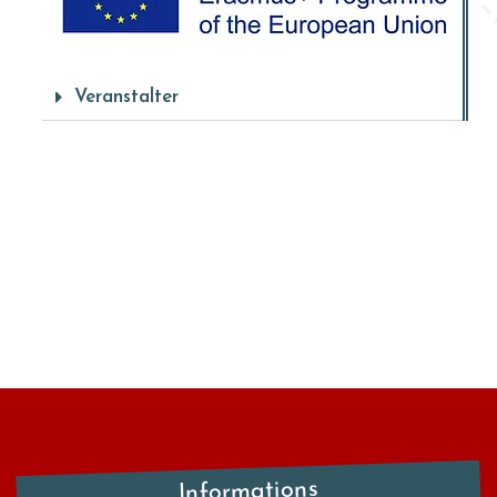
Veranstalter
Informations