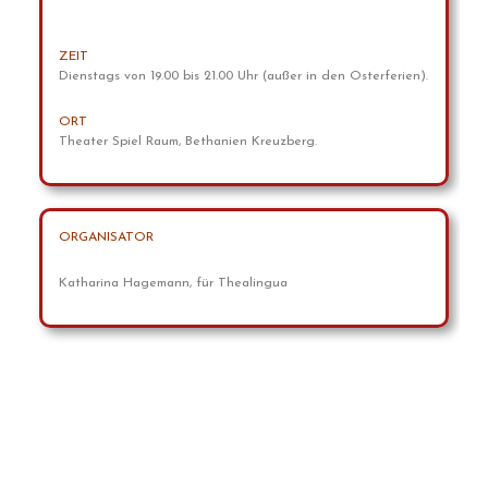
ZEIT
Dienstags von 19.00 bis 21.00 Uhr (außer in den Osterferien).
ORT
Theater Spiel Raum, Bethanien Kreuzberg.
ORGANISATOR
Katharina Hagemann, für Thealingua