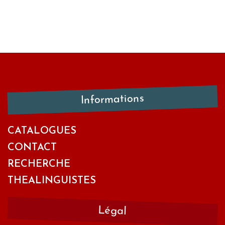
Informations
CATALOGUES
CONTACT
RECHERCHE
THEALINGUISTES
Légal