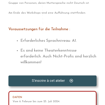
Gruppe von Personen, deren Muttersprache nicht Deutsch ist.
Am Ende des Workshops wird eine Aufführung stattfinden.
Voraussetzungen für die Teilnahme :
Erforderliches Sprachniveau: A1.
Es sind keine Theaterkenntnisse
erforderlich. Auch Nicht-Profis sind herzlich
willkommen!
S'inscrire à cet atelier
DATEN
Vom 6. Februar bis zum 25. Juli 2024.