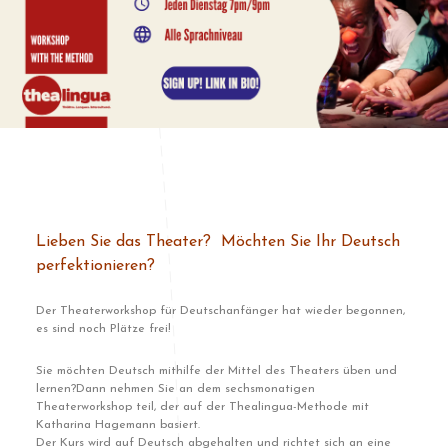
Lieben Sie das Theater? Möchten Sie Ihr Deutsch
perfektionieren?
Der Theaterworkshop für Deutschanfänger hat wieder begonnen,
es sind noch Plätze frei!
Sie möchten Deutsch mithilfe der Mittel des Theaters üben und
lernen?
Dann nehmen Sie an dem sechsmonatigen
Theaterworkshop teil, der auf der Thealingua-Methode mit
Katharina Hagemann basiert.
Der Kurs wird auf Deutsch abgehalten und richtet sich an eine