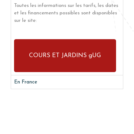
Toutes les informations sur les tarifs, les dates
et les financements possibles sont disponibles
sur le site:
COURS ET JARDINS gUG
En France