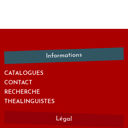
Informations
CATALOGUES
CONTACT
RECHERCHE
THEALINGUISTES
Légal