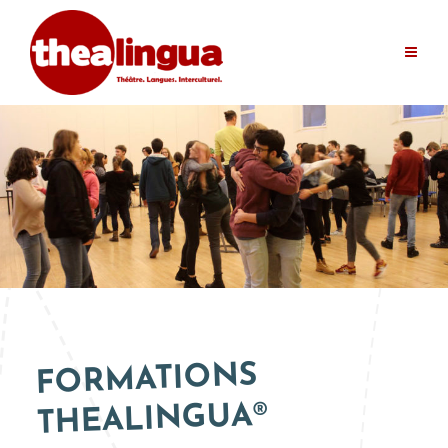
FORMATIONS
®
THEALINGUA