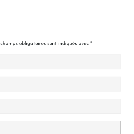
 champs obligatoires sont indiqués avec
*