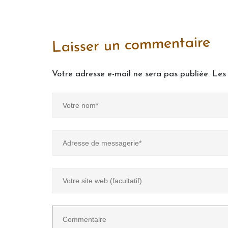
Laisser un commentaire
Votre adresse e-mail ne sera pas publiée.
Les