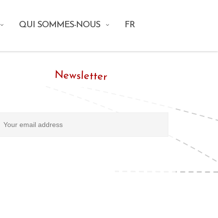
QUI SOMMES-NOUS
FR
Newsletter
ntrez votre adresse E-mail