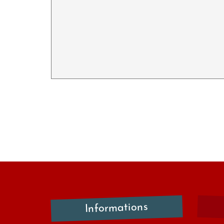
Informations