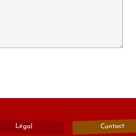
Contact
Légal