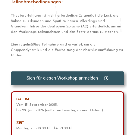
Teilnahmebedingungen :
Theatererfahrung ist nicht erforderlich: Es genügt die Lust, die
Bühne zu erkunden und Spaß zu haben. Allerdings sind
Grundkenntnisse der deutschen Sprache (A2) erforderlich, um an
den Workshops teilzunehmen und das Beste daraus zu machen.
Eine regelmäßige Teilnahme wird erwartet, um die
Gruppendynamik und die Erarbeitung der Abschlussaufführung zu
fördern.
Sich für diesen Workshop anmelden
DATUM
Vom 15. September 2025.
bis 29. Juni 2026 (außer an Feiertagen und Ostern)
ZEIT
Montag von 19.00 Uhr bis 21.00 Uhr