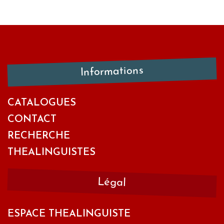
Informations
CATALOGUES
CONTACT
RECHERCHE
THEALINGUISTES
Légal
ESPACE THEALINGUISTE