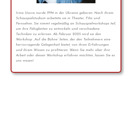
Irina Usova wurde 1994 in der Ukraine geboren. Nach ihrem
Schauspielstudium arbeitete sie in Theater, Film und
Fernsehen. Sie nimmt regelmäßig an Schauspielworkshops teil,
um ihre Fähigkeiten zu entwickeln und verschiedene
Techniken zu erlernen. Ab Februar 2025 wird sie den
Workshop „Auf die Bühne“ leiten, der den Teilnehmern eine
hervorragende Gelegenheit bietet, von ihren Erfahrungen
und ihrem Wissen zu profitieren. Wenn Sie mehr über ihre
Arbeit oder diesen Workshop erfahren möchten, lassen Sie es
uns wissen!