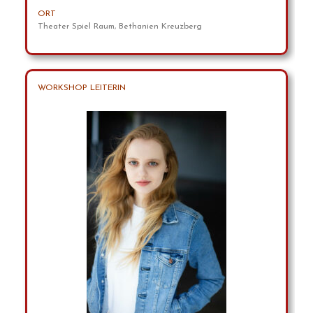
ORT
Theater Spiel Raum, Bethanien Kreuzberg
WORKSHOP LEITERIN