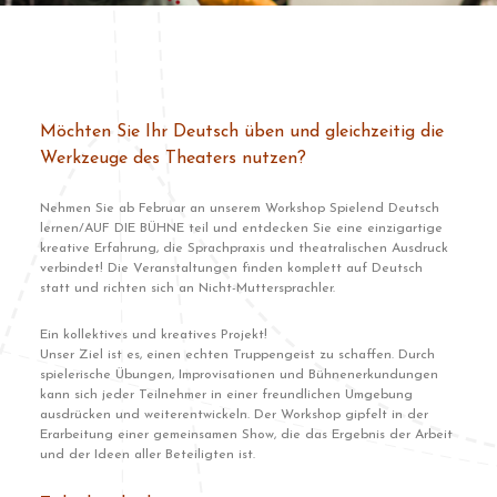
Möchten Sie Ihr Deutsch üben und gleichzeitig die
Werkzeuge des Theaters nutzen?
Nehmen Sie ab Februar an unserem Workshop Spielend Deutsch
lernen/AUF DIE BÜHNE teil und entdecken Sie eine einzigartige
kreative Erfahrung, die Sprachpraxis und theatralischen Ausdruck
verbindet! Die Veranstaltungen finden komplett auf Deutsch
statt und richten sich an Nicht-Muttersprachler.
Ein kollektives und kreatives Projekt!
Unser Ziel ist es, einen echten Truppengeist zu schaffen. Durch
spielerische Übungen, Improvisationen und Bühnenerkundungen
kann sich jeder Teilnehmer in einer freundlichen Umgebung
ausdrücken und weiterentwickeln. Der Workshop gipfelt in der
Erarbeitung einer gemeinsamen Show, die das Ergebnis der Arbeit
und der Ideen aller Beteiligten ist.