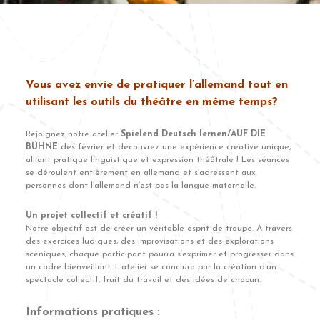
Vous avez envie de pratiquer l’allemand tout en
utilisant les outils du théâtre en même temps?
Rejoignez notre atelier
Spielend Deutsch lernen/AUF DIE
BÜHNE
dès février et découvrez une expérience créative unique,
alliant pratique linguistique et expression théâtrale ! Les séances
se déroulent entièrement en allemand et s’adressent aux
personnes dont l’allemand n’est pas la langue maternelle.
Un projet collectif et créatif !
Notre objectif est de créer un véritable esprit de troupe. À travers
des exercices ludiques, des improvisations et des explorations
scéniques, chaque participant pourra s’exprimer et progresser dans
un cadre bienveillant. L’atelier se conclura par la création d’un
spectacle collectif, fruit du travail et des idées de chacun.
Informations pratiques :