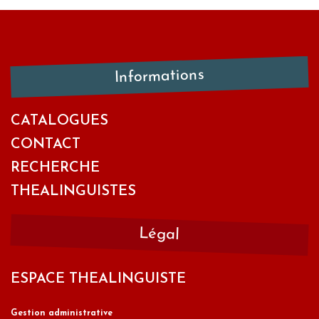
Informations
CATALOGUES
CONTACT
RECHERCHE
THEALINGUISTES
Légal
ESPACE THEALINGUISTE
Gestion administrative