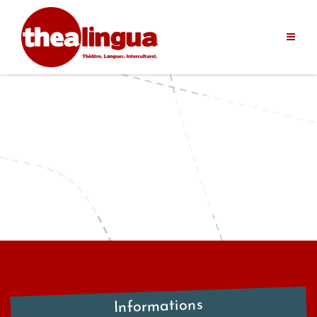
Informations