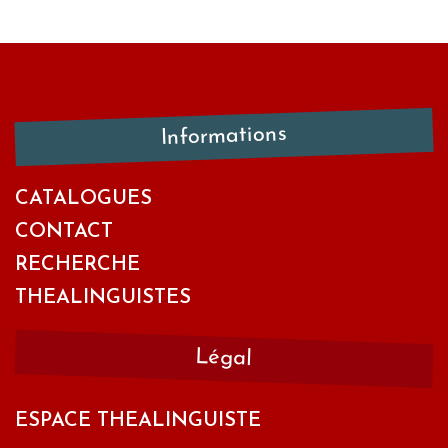
Informations
CATALOGUES
CONTACT
RECHERCHE
THEALINGUISTES
Légal
ESPACE THEALINGUISTE