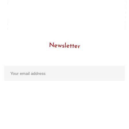
Newsletter
Entrez votre adresse E-mail